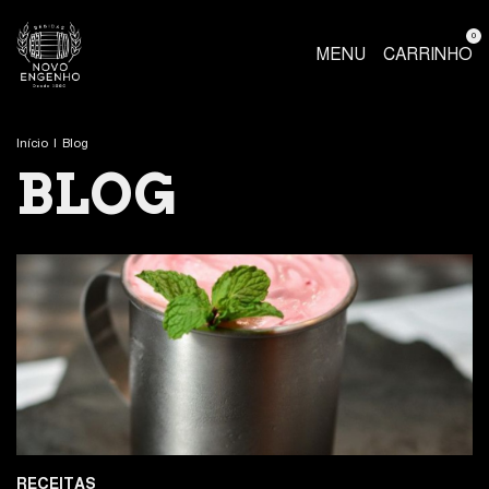
0
MENU
CARRINHO
Início
|
Blog
BLOG
RECEITAS