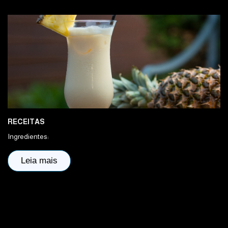
RECEITAS
Ingredientes:
Leia mais