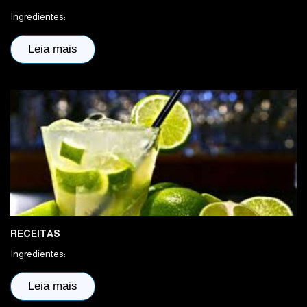
Ingredientes:
Leia mais
RECEITAS
Ingredientes:
Leia mais