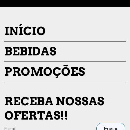
INÍCIO
BEBIDAS
PROMOÇÕES
RECEBA NOSSAS
OFERTAS!!